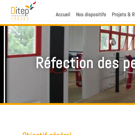
Accueil
Nos dispositifs
Projets & R
Réfection des pe