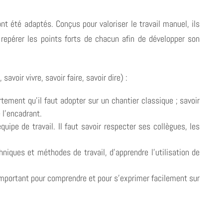
nt été adaptés. Conçus pour valoriser le travail manuel, ils
repérer les points forts de chacun afin de développer son
savoir vivre, savoir faire, savoir dire) :
tement qu’il faut adopter sur un chantier classique ; savoir
 l’encadrant.
quipe de travail. Il faut savoir respecter ses collègues, les
echniques et méthodes de travail, d’apprendre l’utilisation de
 important pour comprendre et pour s’exprimer facilement sur