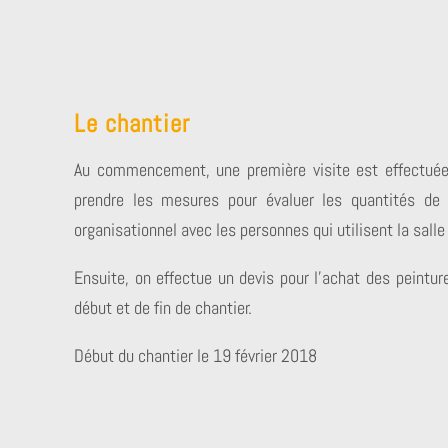
Le chantier
Au commencement, une première visite est effectuée a
prendre les mesures pour évaluer les quantités de 
organisationnel avec les personnes qui utilisent la salle
Ensuite, on effectue un devis pour l’achat des peintur
début et de fin de chantier.
Début du chantier le 19 février 2018