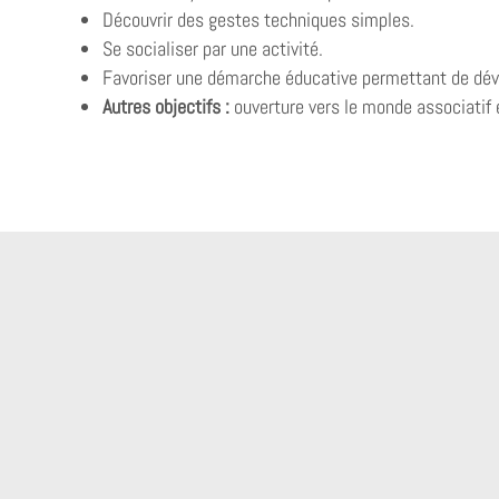
Découvrir des gestes techniques simples.
Se socialiser par une activité.
Favoriser une démarche éducative permettant de dével
Autres objectifs :
ouverture vers le monde associatif 