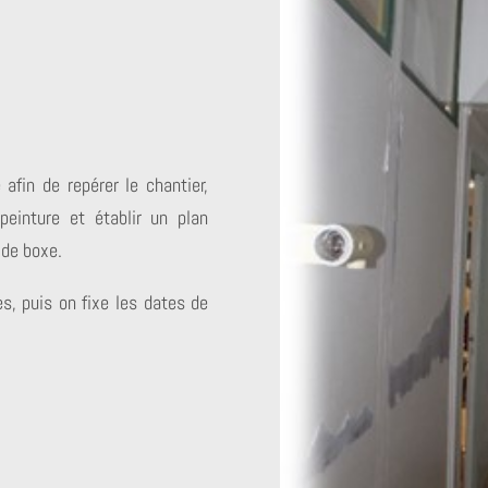
fin de repérer le chantier,
peinture et établir un plan
 de boxe.
es, puis on fixe les dates de