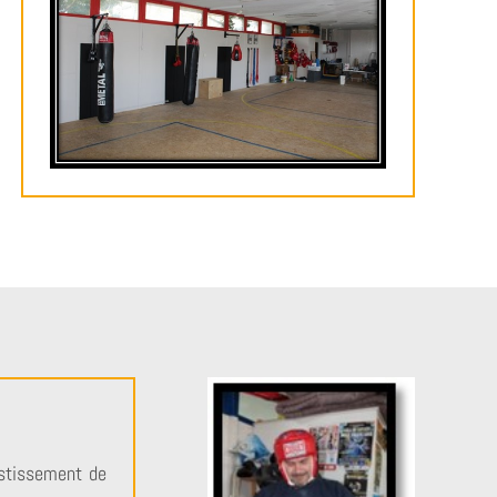
vestissement de