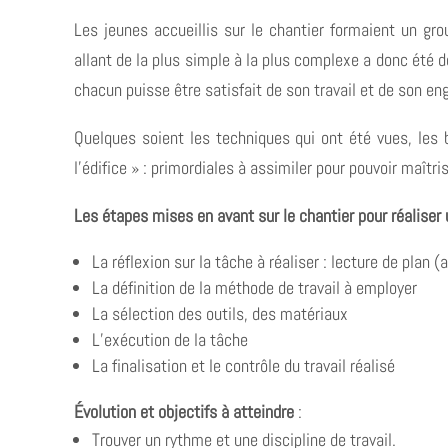
Les jeunes accueillis sur le chantier formaient un gr
allant de la plus simple à la plus complexe a donc été d
chacun puisse être satisfait de son travail et de son e
Quelques soient les techniques qui ont été vues, les 
l’édifice » : primordiales à assimiler pour pouvoir maît
Les
étapes mises en avant sur le chantier pour réaliser 
La réflexion sur la tâche à réaliser : lecture de plan 
La définition de la méthode de travail à employer
La sélection des outils, des matériaux
L’exécution de la tâche
La finalisation et le contrôle du travail réalisé
Évolution et objectifs à atteindre
:
Trouver un rythme et une discipline de travail.