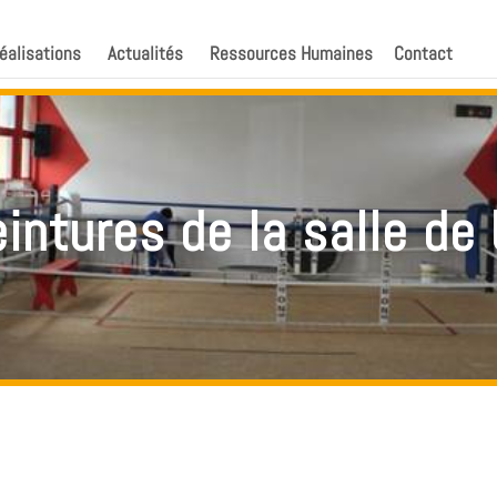
éalisations
Actualités
Ressources Humaines
Contact
intures de la salle d