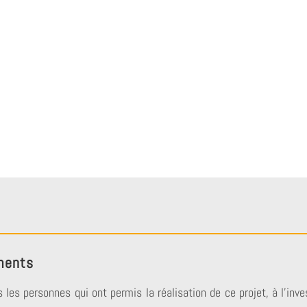
ments
 les personnes qui ont permis la réalisation de ce projet, à l’in