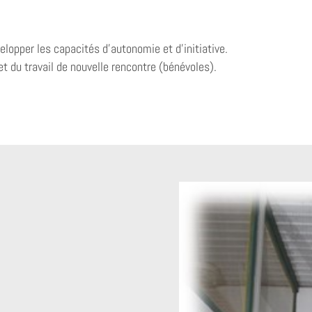
opper les capacités d’autonomie et d’initiative.
et du travail de nouvelle rencontre (bénévoles).